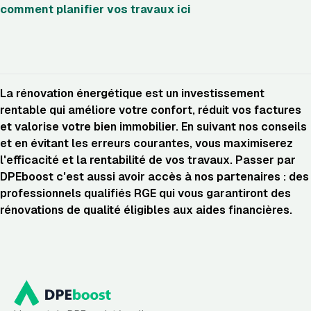
comment planifier vos travaux ici
La rénovation énergétique est un investissement
rentable qui améliore votre confort, réduit vos factures
et valorise votre bien immobilier. En suivant nos conseils
et en évitant les erreurs courantes, vous maximiserez
l'efficacité et la rentabilité de vos travaux. Passer par
DPEboost c'est aussi avoir accès à nos partenaires : des
professionnels qualifiés RGE qui vous garantiront des
rénovations de qualité éligibles aux aides financières.