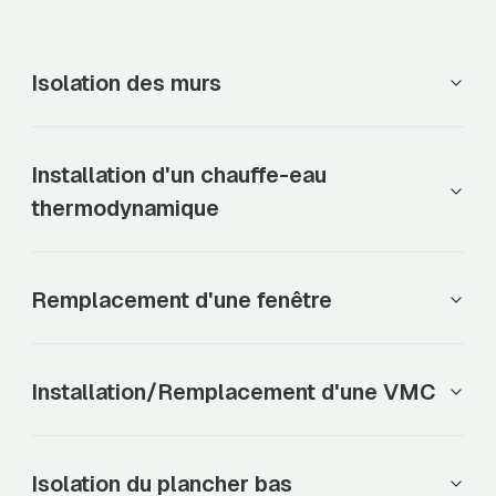
Isolation des murs
Installation d'un chauffe-eau
thermodynamique
Remplacement d'une fenêtre
Installation/Remplacement d'une VMC
Isolation du plancher bas