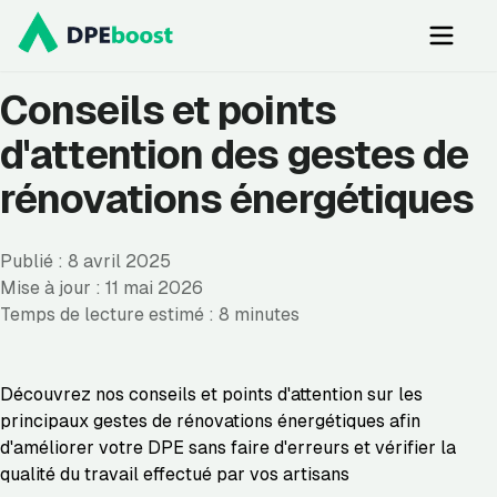
Prendre rendez-vous
Ouvrir
Conseils et points
d'attention des gestes de
rénovations énergétiques
Publié :
8 avril 2025
Mise à jour :
11 mai 2026
Temps de lecture estimé : 8 minutes
Découvrez nos conseils et points d'attention sur les
principaux gestes de rénovations énergétiques afin
d'améliorer votre DPE sans faire d'erreurs et vérifier la
qualité du travail effectué par vos artisans