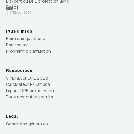
L'expert du DPE projeté en ligne
© DPEboost
2026
Plus d'infos
Foire aux questions
Partenaires
Programme d'affiliation
Ressources
Simulateur DPE 2026
Calculateur R/Lambda
Impact DPE prix de vente
Tous nos outils gratuits
Légal
Conditions générales