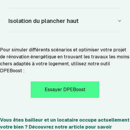
Isolation du plancher haut
Pour simuler différents scénarios et optimiser votre projet
de rénovation énergétique en trouvant les travaux les moins
chers adaptés à votre logement, utilisez notre outil
DPEBoost :
Essayer DPEBoost
Vous êtes bailleur et un locataire occupe actuellement
votre bien ? Découvrez notre article pour savoir