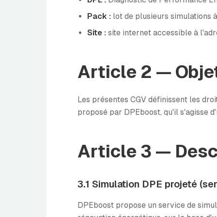
Pack :
lot de plusieurs simulations à
Site :
site internet accessible à l'a
Article 2 — Obje
Les présentes CGV définissent les droit
proposé par DPEboost, qu'il s'agisse d'u
Article 3 — Desc
3.1 Simulation DPE projeté (ser
DPEboost propose un service de simula