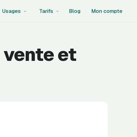
Usages
Tarifs
Blog
Mon compte
 vente et