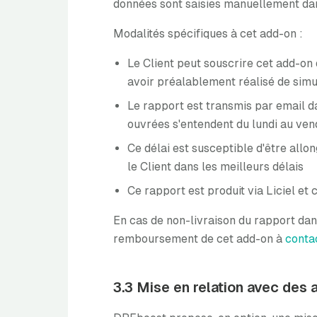
données sont saisies manuellement dans
Modalités spécifiques à cet add-on :
Le Client peut souscrire cet add-on
avoir préalablement réalisé de simu
Le rapport est transmis par email 
ouvrées s'entendent du lundi au vendr
Ce délai est susceptible d'être all
le Client dans les meilleurs délais
Ce rapport est produit via Liciel et
En cas de non-livraison du rapport dan
remboursement de cet add-on à
conta
3.3 Mise en relation avec des 