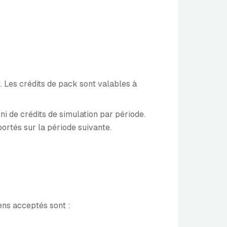
t. Les crédits de pack sont valables à
 de crédits de simulation par période.
portés sur la période suivante.
ens acceptés sont :