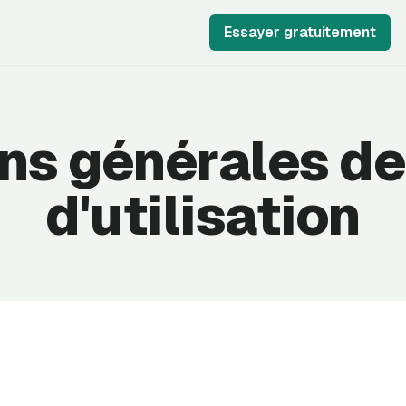
Essayer gratuitement
ns générales de
d'utilisation