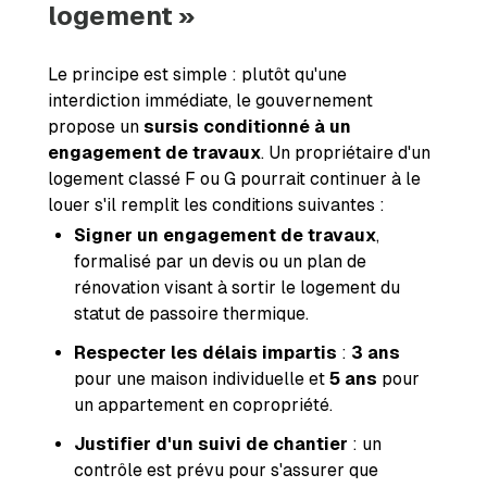
logement »
Le principe est simple : plutôt qu'une
interdiction immédiate, le gouvernement
propose un
sursis conditionné à un
engagement de travaux
. Un propriétaire d'un
logement classé F ou G pourrait continuer à le
louer s'il remplit les conditions suivantes :
Signer un engagement de travaux
,
formalisé par un devis ou un plan de
rénovation visant à sortir le logement du
statut de passoire thermique.
Respecter les délais impartis
:
3 ans
pour une maison individuelle et
5 ans
pour
un appartement en copropriété.
Justifier d'un suivi de chantier
: un
contrôle est prévu pour s'assurer que