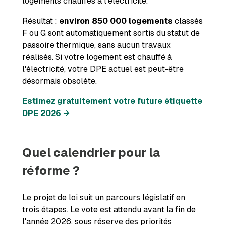
logements chauffés à l'électricité.
Résultat :
environ 850 000 logements
classés
F ou G sont automatiquement sortis du statut de
passoire thermique, sans aucun travaux
réalisés. Si votre logement est chauffé à
l'électricité, votre DPE actuel est peut-être
désormais obsolète.
Estimez gratuitement votre future étiquette
DPE 2026 →
Quel calendrier pour la
réforme ?
Le projet de loi suit un parcours législatif en
trois étapes. Le vote est attendu avant la fin de
l'année 2026, sous réserve des priorités