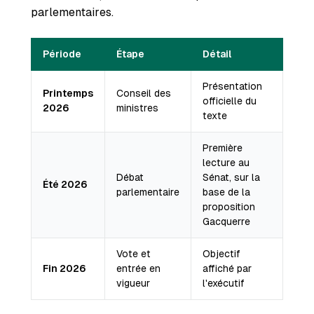
parlementaires.
Période
Étape
Détail
Présentation
Printemps
Conseil des
officielle du
2026
ministres
texte
Première
lecture au
Débat
Sénat, sur la
Été 2026
parlementaire
base de la
proposition
Gacquerre
Vote et
Objectif
Fin 2026
entrée en
affiché par
vigueur
l'exécutif