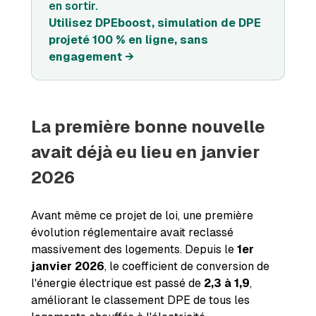
en sortir.
Utilisez DPEboost, simulation de DPE
projeté 100 % en ligne, sans
engagement →
La première bonne nouvelle
avait déjà eu lieu en janvier
2026
Avant même ce projet de loi, une première
évolution réglementaire avait reclassé
massivement des logements. Depuis le
1er
janvier 2026
, le coefficient de conversion de
l'énergie électrique est passé de
2,3 à 1,9
,
améliorant le classement DPE de tous les