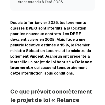
étant attendu à l'été 2026.
Depuis le 1er janvier 2025, les logements
classés
DPE G
sont interdits à la location
pour les nouveaux contrats. Les
DPE F
devaient suivre en 2028. Mais face à une
pénurie locative estimée à
15 %
, le Premier
ministre Sébastien Lecornu et le ministre du
Logement Vincent Jeanbrun ont présenté à
Marseille un projet de loi baptisé
« Relance
logement »
qui suspend temporairement
cette interdiction, sous conditions.
Ce que prévoit concrètement
le projet de loi « Relance