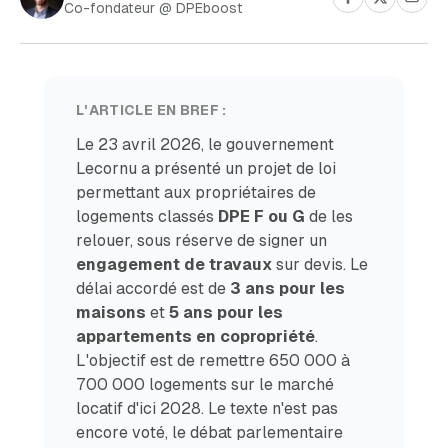
Co-fondateur @ DPEboost
L'ARTICLE EN BREF :
Le 23 avril 2026, le gouvernement
Lecornu a présenté un projet de loi
permettant aux propriétaires de
logements classés
DPE F ou G
de les
relouer, sous réserve de signer un
engagement de travaux
sur devis. Le
délai accordé est de
3 ans pour les
maisons
et
5 ans pour les
appartements en copropriété
.
L'objectif est de remettre 650 000 à
700 000 logements sur le marché
locatif d'ici 2028. Le texte n'est pas
encore voté, le débat parlementaire