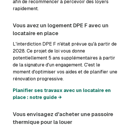
afin de recommencer à percevoir des loyers
rapidement.
Vous avez un logement DPE F avec un
locataire en place
L'interdiction DPE F n'était prévue qu'à partir de
2028. Ce projet de loi vous donne
potentiellement 5 ans supplémentaires à partir
de la signature d'un engagement. C'est le
moment d'optimiser vos aides et de planifier une
rénovation progressive.
Planifier ses travaux avec un locataire en
place : notre guide →
Vous envisagez d'acheter une passoire
thermique pour la louer