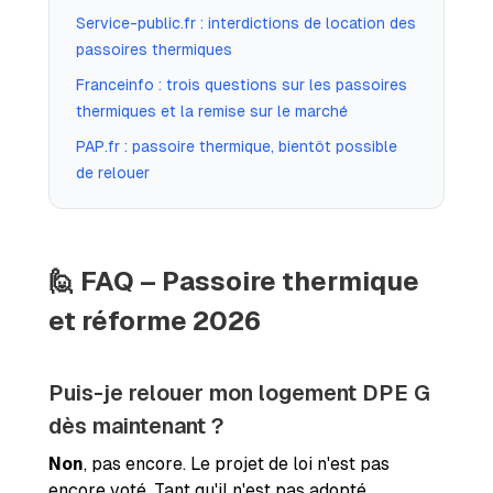
Service-public.fr : interdictions de location des
passoires thermiques
Franceinfo : trois questions sur les passoires
thermiques et la remise sur le marché
PAP.fr : passoire thermique, bientôt possible
de relouer
🙋 FAQ – Passoire thermique
et réforme 2026
Puis-je relouer mon logement DPE G
dès maintenant ?
Non
, pas encore. Le projet de loi n'est pas
encore voté. Tant qu'il n'est pas adopté,