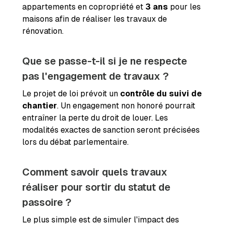
appartements en copropriété et
3 ans
pour les
maisons afin de réaliser les travaux de
rénovation.
Que se passe-t-il si je ne respecte
pas l'engagement de travaux ?
Le projet de loi prévoit un
contrôle du suivi de
chantier
. Un engagement non honoré pourrait
entraîner la perte du droit de louer. Les
modalités exactes de sanction seront précisées
lors du débat parlementaire.
Comment savoir quels travaux
réaliser pour sortir du statut de
passoire ?
Le plus simple est de simuler l'impact des