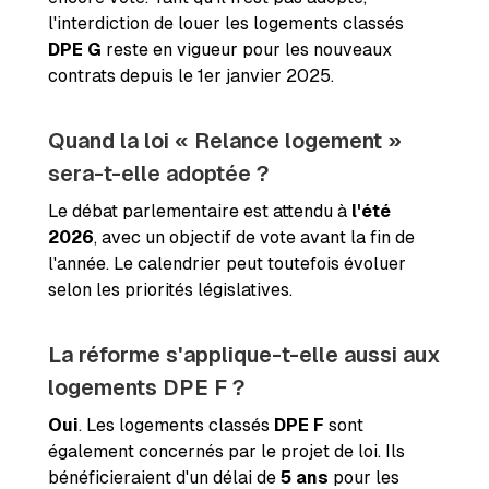
l'interdiction de louer les logements classés
DPE G
reste en vigueur pour les nouveaux
contrats depuis le
1er janvier 2025.
Quand la loi « Relance logement »
sera-t-elle adoptée ?
Le débat parlementaire est attendu à
l'été
2026
, avec un objectif de vote avant la fin de
l'année. Le calendrier peut toutefois évoluer
selon les priorités législatives.
La réforme s'applique-t-elle aussi aux
logements DPE F ?
Oui
. Les logements classés
DPE F
sont
également concernés par le projet de loi. Ils
bénéficieraient d'un délai de
5 ans
pour les