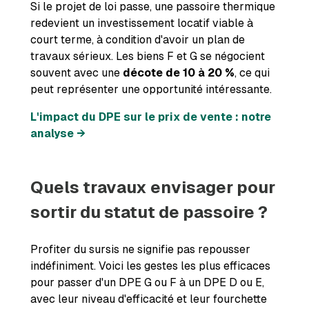
Si le projet de loi passe, une passoire thermique
redevient un investissement locatif viable à
court terme, à condition d'avoir un plan de
travaux sérieux. Les biens F et G se négocient
souvent avec une
décote de 10 à 20 %
, ce qui
peut représenter une opportunité intéressante.
L'impact du DPE sur le prix de vente : notre
analyse →
Quels travaux envisager pour
sortir du statut de passoire ?
Profiter du sursis ne signifie pas repousser
indéfiniment. Voici les gestes les plus efficaces
pour passer d'un DPE G ou F à un DPE D ou E,
avec leur niveau d'efficacité et leur fourchette