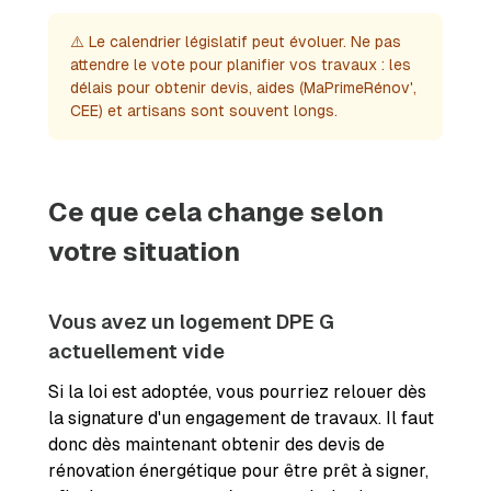
⚠️ Le calendrier législatif peut évoluer. Ne pas
attendre le vote pour planifier vos travaux : les
délais pour obtenir devis, aides (MaPrimeRénov',
CEE) et artisans sont souvent longs.
Ce que cela change selon
votre situation
Vous avez un logement DPE G
actuellement vide
Si la loi est adoptée, vous pourriez relouer dès
la signature d'un engagement de travaux. Il faut
donc dès maintenant obtenir des devis de
rénovation énergétique pour être prêt à signer,