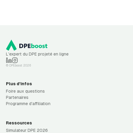
L'expert du DPE projeté en ligne
© DPEboost
2026
Plus d'infos
Foire aux questions
Partenaires
Programme d'affiliation
Ressources
Simulateur DPE 2026