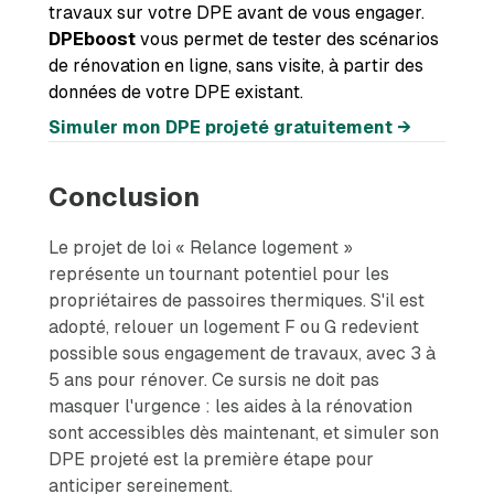
travaux sur votre DPE avant de vous engager.
DPEboost
vous permet de tester des scénarios
de rénovation en ligne, sans visite, à partir des
données de votre DPE existant.
Simuler mon DPE projeté gratuitement →
Conclusion
Le projet de loi « Relance logement »
représente un tournant potentiel pour les
propriétaires de passoires thermiques. S'il est
adopté, relouer un logement F ou G redevient
possible sous engagement de travaux, avec 3 à
5 ans pour rénover. Ce sursis ne doit pas
masquer l'urgence : les aides à la rénovation
sont accessibles dès maintenant, et simuler son
DPE projeté est la première étape pour
anticiper sereinement.