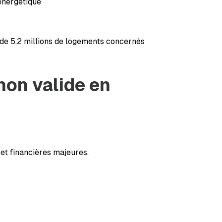
énergétique
 de 5,2 millions de logements concernés
on valide en
 et financières majeures.