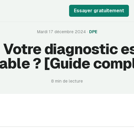
Essayer gratuitement
Mardi 17 décembre 2024
·
DPE
 Votre diagnostic es
able ? [Guide comp
8 min de lecture