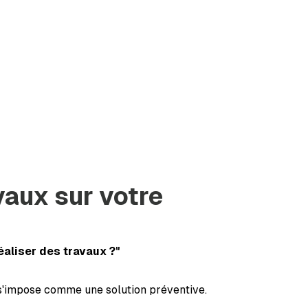
vaux sur votre
aliser des travaux ?"
s'impose comme une solution préventive.